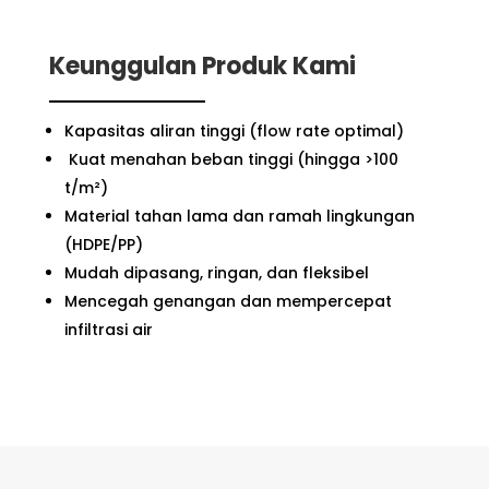
Keunggulan Produk Kami
Kapasitas aliran tinggi (flow rate optimal)
Kuat menahan beban tinggi (hingga >100
t/m²)
Material tahan lama dan ramah lingkungan
(HDPE/PP)
Mudah dipasang, ringan, dan fleksibel
Mencegah genangan dan mempercepat
infiltrasi air