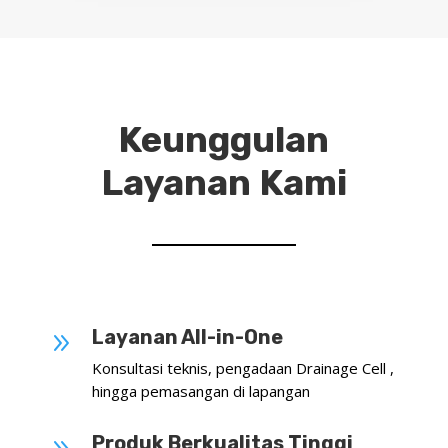
Keunggulan
Layanan Kami
Layanan All-in-One
9
Konsultasi teknis, pengadaan Drainage Cell ,
hingga pemasangan di lapangan
Produk Berkualitas Tinggi