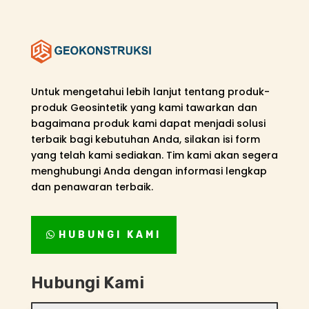
Untuk mengetahui lebih lanjut tentang produk-
produk Geosintetik yang kami tawarkan dan
bagaimana produk kami dapat menjadi solusi
terbaik bagi kebutuhan Anda, silakan isi form
yang telah kami sediakan. Tim kami akan segera
menghubungi Anda dengan informasi lengkap
dan penawaran terbaik.
HUBUNGI KAMI
Hubungi Kami