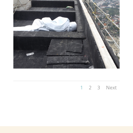
1
2
3
Next