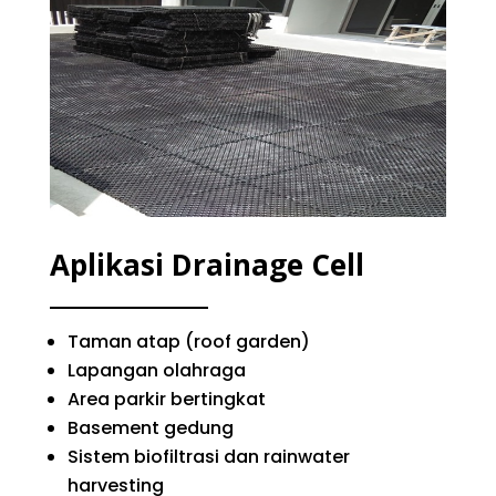
Aplikasi Drainage Cell
Taman atap (roof garden)
Lapangan olahraga
Area parkir bertingkat
Basement gedung
Sistem biofiltrasi dan rainwater
harvesting