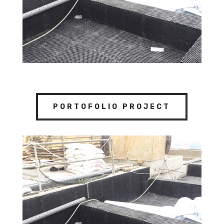
PORTOFOLIO PROJECT