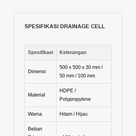
SPESIFIKASI DRAINAGE CELL
Spesifikasi
Keterangan
500 x 500 x 30 mm /
Dimensi
50 mm / 100 mm
HDPE /
Material
Polypropylene
Warna
Hitam / Hijau
Beban