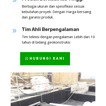
9
Berbagai ukuran dan spesifikasi sesuai
kebutuhan proyek. Dengan Harga bersaing
dan garansi produk.
Tim Ahli Berpengalaman
9
Tim teknisi dengan pengalaman Lebih dari 10
tahun di bidang geokonstruksi
HUBUNGI KAMI