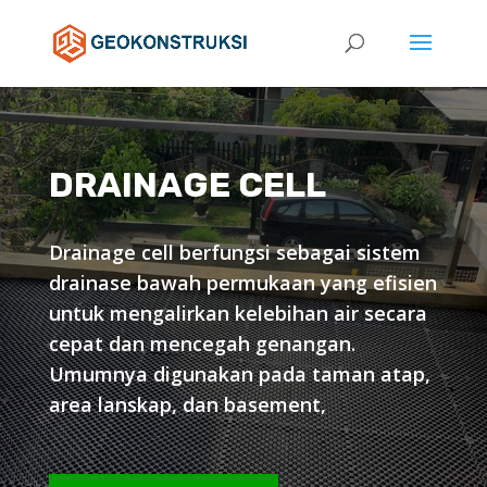
DRAINAGE CELL
Drainage cell berfungsi sebagai sistem
drainase bawah permukaan yang efisien
untuk mengalirkan kelebihan air secara
cepat dan mencegah genangan.
Umumnya digunakan pada taman atap,
area lanskap, dan basement,