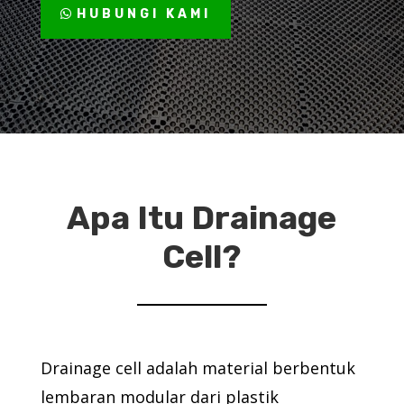
HUBUNGI KAMI
Apa Itu Drainage
Cell?
Drainage cell adalah material berbentuk
lembaran modular dari plastik