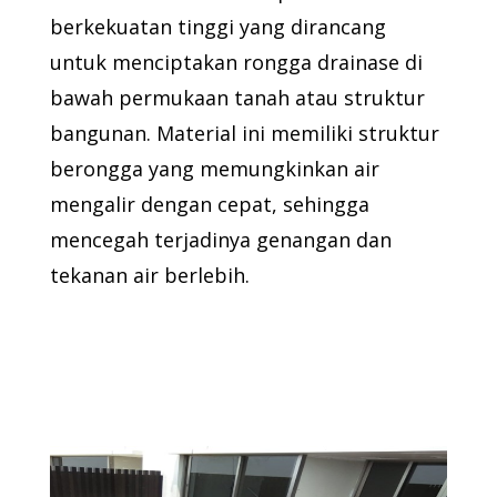
berkekuatan tinggi yang dirancang
untuk menciptakan rongga drainase di
bawah permukaan tanah atau struktur
bangunan. Material ini memiliki struktur
berongga yang memungkinkan air
mengalir dengan cepat, sehingga
mencegah terjadinya genangan dan
tekanan air berlebih.