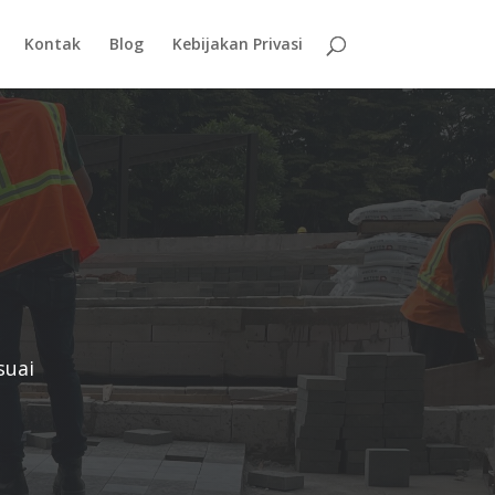
Kontak
Blog
Kebijakan Privasi
suai