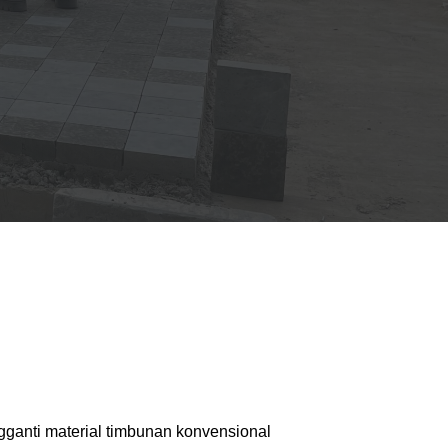
ganti material timbunan konvensional