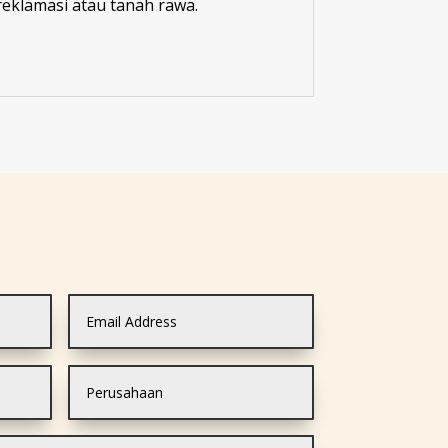
eklamasi atau tanah rawa.