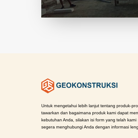
Untuk mengetahui lebih lanjut tentang produk-pr
tawarkan dan bagaimana produk kami dapat menja
kebutuhan Anda, silakan isi form yang telah kami
segera menghubungi Anda dengan informasi leng