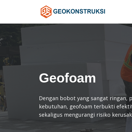
Geofoam
Dengan bobot yang sangat ringan,
kebutuhan, geofoam terbukti efekti
sekaligus mengurangi risiko kerusak