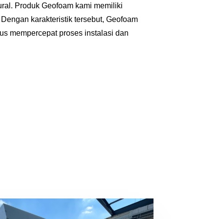
ural. Produk Geofoam kami memiliki
 Dengan karakteristik tersebut, Geofoam
igus mempercepat proses instalasi dan