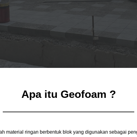
Apa itu Geofoam ?
 material ringan berbentuk blok yang digunakan sebagai peng