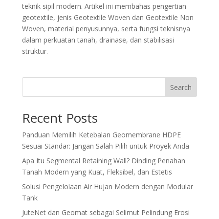
teknik sipil modern. Artikel ini membahas pengertian
geotextile, jenis Geotextile Woven dan Geotextile Non
Woven, material penyusunnya, serta fungsi teknisnya
dalam perkuatan tanah, drainase, dan stabilisasi
struktur.
Search
Recent Posts
Panduan Memilih Ketebalan Geomembrane HDPE
Sesuai Standar: Jangan Salah Pilih untuk Proyek Anda
Apa Itu Segmental Retaining Wall? Dinding Penahan
Tanah Modern yang Kuat, Fleksibel, dan Estetis
Solusi Pengelolaan Air Hujan Modern dengan Modular
Tank
JuteNet dan Geomat sebagai Selimut Pelindung Erosi