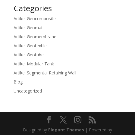
Categories
Artikel Geocomposite
Artikel Geomat
Artikel Geomembrane
Artikel Geotextile
Artikel Geotube
Artikel Modular Tank
Artikel Segmental Retaining Wall
Blog
Uncategorized
Designed by
Elegant Themes
| Powered by