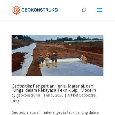
Geotextile: Pengertian, Jenis, Material, dan
Fungsi dalam Rekayasa Teknik Sipil Modern
by
geokonstruksi
|
Feb 5, 2026
|
Artikel Geotextile
,
Blog
Geotextile adalah material geosintetik penting dalam