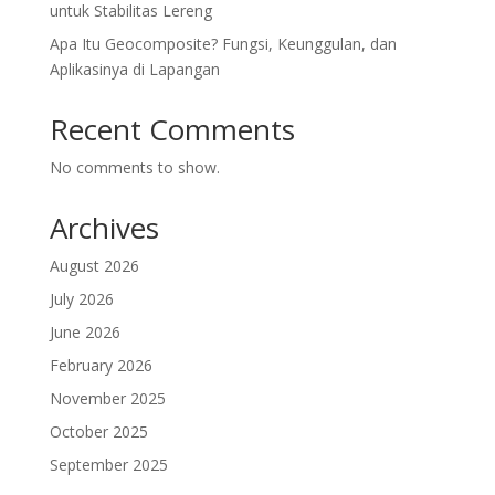
untuk Stabilitas Lereng
Apa Itu Geocomposite? Fungsi, Keunggulan, dan
Aplikasinya di Lapangan
Recent Comments
No comments to show.
Archives
August 2026
July 2026
June 2026
February 2026
November 2025
October 2025
September 2025