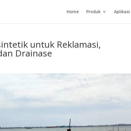
Home
Produk
Aplikasi
intetik untuk Reklamasi,
dan Drainase