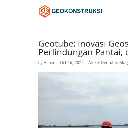
Geotube: Inovasi Geos
Perlindungan Pantai, 
by
Admin
|
Oct 16, 2025
|
Artikel Geotube
,
Blog