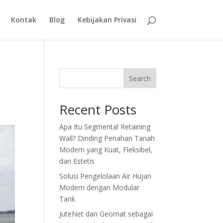
Kontak
Blog
Kebijakan Privasi
Search
Recent Posts
Apa Itu Segmental Retaining
Wall? Dinding Penahan Tanah
Modern yang Kuat, Fleksibel,
dan Estetis
Solusi Pengelolaan Air Hujan
Modern dengan Modular
Tank
JuteNet dan Geomat sebagai