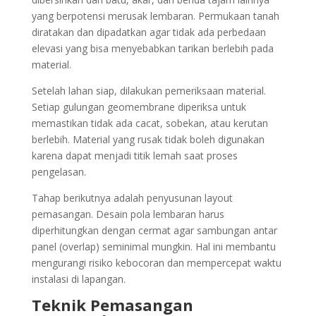
yang berpotensi merusak lembaran. Permukaan tanah
diratakan dan dipadatkan agar tidak ada perbedaan
elevasi yang bisa menyebabkan tarikan berlebih pada
material.
Setelah lahan siap, dilakukan pemeriksaan material.
Setiap gulungan geomembrane diperiksa untuk
memastikan tidak ada cacat, sobekan, atau kerutan
berlebih. Material yang rusak tidak boleh digunakan
karena dapat menjadi titik lemah saat proses
pengelasan.
Tahap berikutnya adalah penyusunan layout
pemasangan. Desain pola lembaran harus
diperhitungkan dengan cermat agar sambungan antar
panel (overlap) seminimal mungkin. Hal ini membantu
mengurangi risiko kebocoran dan mempercepat waktu
instalasi di lapangan.
Teknik Pemasangan