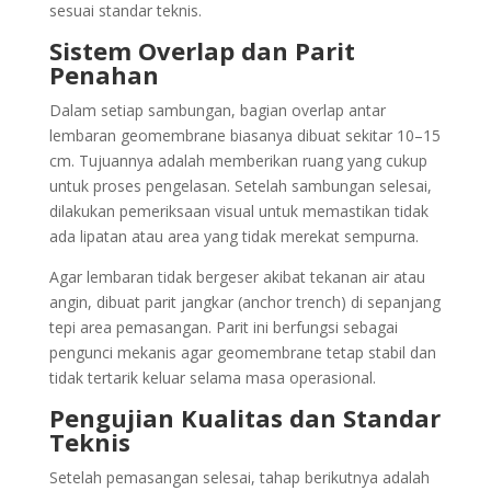
sesuai standar teknis.
Sistem Overlap dan Parit
Penahan
Dalam setiap sambungan, bagian overlap antar
lembaran geomembrane biasanya dibuat sekitar 10–15
cm. Tujuannya adalah memberikan ruang yang cukup
untuk proses pengelasan. Setelah sambungan selesai,
dilakukan pemeriksaan visual untuk memastikan tidak
ada lipatan atau area yang tidak merekat sempurna.
Agar lembaran tidak bergeser akibat tekanan air atau
angin, dibuat parit jangkar (anchor trench) di sepanjang
tepi area pemasangan. Parit ini berfungsi sebagai
pengunci mekanis agar geomembrane tetap stabil dan
tidak tertarik keluar selama masa operasional.
Pengujian Kualitas dan Standar
Teknis
Setelah pemasangan selesai, tahap berikutnya adalah