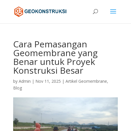
Cara Pemasangan
Geomembrane yang
Benar untuk Proyek
Konstruksi Besar
by
Admin
|
Nov 11, 2025
|
Artikel Geomembrane
,
Blog