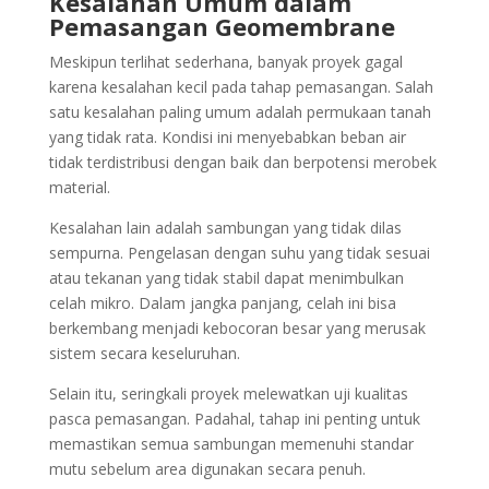
Kesalahan Umum dalam
Pemasangan Geomembrane
Meskipun terlihat sederhana, banyak proyek gagal
karena kesalahan kecil pada tahap pemasangan. Salah
satu kesalahan paling umum adalah permukaan tanah
yang tidak rata. Kondisi ini menyebabkan beban air
tidak terdistribusi dengan baik dan berpotensi merobek
material.
Kesalahan lain adalah sambungan yang tidak dilas
sempurna. Pengelasan dengan suhu yang tidak sesuai
atau tekanan yang tidak stabil dapat menimbulkan
celah mikro. Dalam jangka panjang, celah ini bisa
berkembang menjadi kebocoran besar yang merusak
sistem secara keseluruhan.
Selain itu, seringkali proyek melewatkan uji kualitas
pasca pemasangan. Padahal, tahap ini penting untuk
memastikan semua sambungan memenuhi standar
mutu sebelum area digunakan secara penuh.