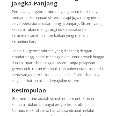
Jangka Panjang
Pemasangan geomembrane yang benar tidak hanya
menjamin ketahanan sistem, tetapi juga menghemat
biaya operasional dalam jangka panjang. Sistem yang
kedap air akan mengurangi risiko kebocoran,
kerusakan tanah, dan perbaikan yang mahal di
kemudian hari.
Selain itu, geomembrane yang dipasang dengan
standar tinggi dapat meningkatkan umur proyek hingga
dua kali lipat dibandingkan sistem tanpa pelapisan
geosintetik. Hal ini membuktikan bahwa investasi pada
pemasangan profesional jauh lebih efisien dibanding
biaya perbaikan akibat kegagalan sistem.
Kesimpulan
Geomembrane adalah solusi modern untuk sistem
kedap air dalam berbagai proyek konstruksi besar.
Namun, efektivitasnya hanya bisa dicapai melalui