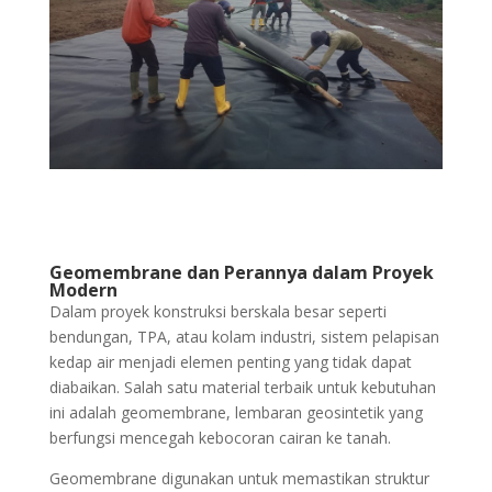
Geomembrane dan Perannya dalam Proyek
Modern
Dalam proyek konstruksi berskala besar seperti
bendungan, TPA, atau kolam industri, sistem pelapisan
kedap air menjadi elemen penting yang tidak dapat
diabaikan. Salah satu material terbaik untuk kebutuhan
ini adalah geomembrane, lembaran geosintetik yang
berfungsi mencegah kebocoran cairan ke tanah.
Geomembrane digunakan untuk memastikan struktur