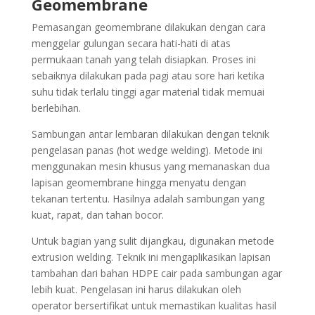
Geomembrane
Pemasangan geomembrane dilakukan dengan cara
menggelar gulungan secara hati-hati di atas
permukaan tanah yang telah disiapkan. Proses ini
sebaiknya dilakukan pada pagi atau sore hari ketika
suhu tidak terlalu tinggi agar material tidak memuai
berlebihan.
Sambungan antar lembaran dilakukan dengan teknik
pengelasan panas (hot wedge welding). Metode ini
menggunakan mesin khusus yang memanaskan dua
lapisan geomembrane hingga menyatu dengan
tekanan tertentu. Hasilnya adalah sambungan yang
kuat, rapat, dan tahan bocor.
Untuk bagian yang sulit dijangkau, digunakan metode
extrusion welding. Teknik ini mengaplikasikan lapisan
tambahan dari bahan HDPE cair pada sambungan agar
lebih kuat. Pengelasan ini harus dilakukan oleh
operator bersertifikat untuk memastikan kualitas hasil