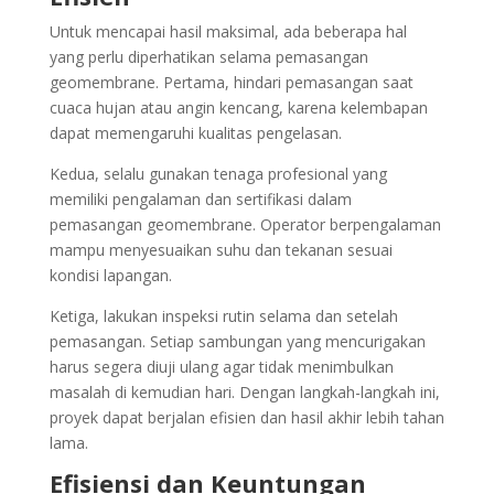
Untuk mencapai hasil maksimal, ada beberapa hal
yang perlu diperhatikan selama pemasangan
geomembrane. Pertama, hindari pemasangan saat
cuaca hujan atau angin kencang, karena kelembapan
dapat memengaruhi kualitas pengelasan.
Kedua, selalu gunakan tenaga profesional yang
memiliki pengalaman dan sertifikasi dalam
pemasangan geomembrane. Operator berpengalaman
mampu menyesuaikan suhu dan tekanan sesuai
kondisi lapangan.
Ketiga, lakukan inspeksi rutin selama dan setelah
pemasangan. Setiap sambungan yang mencurigakan
harus segera diuji ulang agar tidak menimbulkan
masalah di kemudian hari. Dengan langkah-langkah ini,
proyek dapat berjalan efisien dan hasil akhir lebih tahan
lama.
Efisiensi dan Keuntungan