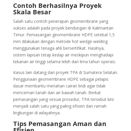
Contoh Berhasilnya Proyek
Skala Besar
Salah satu contoh penerapan geomembrane yang
sukses adalah pada proyek bendungan di Kalimantan
Timur. Pemasangan geomembrane HDPE setebal 1,5
mm dilakukan dengan metode hot wedge welding
menggunakan tenaga ahli bersertifikat. Hasilnya,
sistem lapisan tetap kedap air meskipun menghadapi
tekanan air tinggi selama lebih dari lima tahun operasi.
Kasus lain datang dari proyek TPA di Sumatera Selatan.
Penggunaan geomembrane HDPE sebagai pelapis
dasar membantu menahan cairan lindi agar tidak
mencemari tanah dan air bawah tanah. Berkat
pemasangan yang sesuai prosedur, TPA tersebut kini
menjadi salah satu yang paling efisien dan ramah
lingkungan di wilayahnya.
Tips Pemasangan Aman dan
Efisien