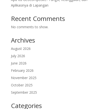
Aplikasinya di Lapangan
Recent Comments
No comments to show.
Archives
August 2026
July 2026
June 2026
February 2026
November 2025
October 2025
September 2025
Categories