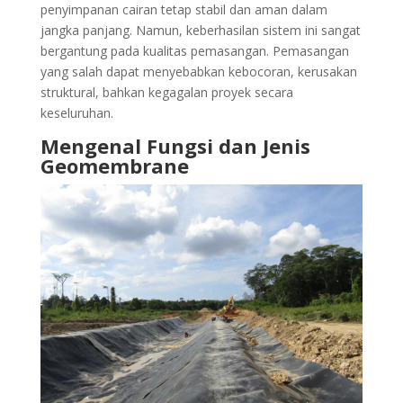
penyimpanan cairan tetap stabil dan aman dalam
jangka panjang. Namun, keberhasilan sistem ini sangat
bergantung pada kualitas pemasangan. Pemasangan
yang salah dapat menyebabkan kebocoran, kerusakan
struktural, bahkan kegagalan proyek secara
keseluruhan.
Mengenal Fungsi dan Jenis
Geomembrane